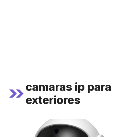
camaras ip para
exteriores