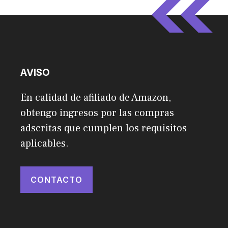
AVISO
En calidad de afiliado de Amazon,
obtengo ingresos por las compras
adscritas que cumplen los requisitos
aplicables.
CONTACTO