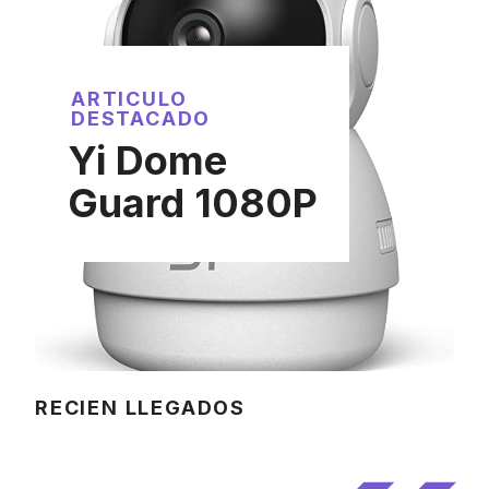
ARTICULO
DESTACADO
Yi Dome
Guard 1080P
RECIEN LLEGADOS