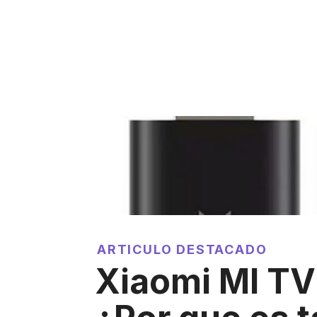
ARTICULO DESTACADO
Xiaomi MI TV