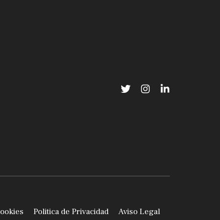
Cookies
Politica de Privacidad
Aviso Legal