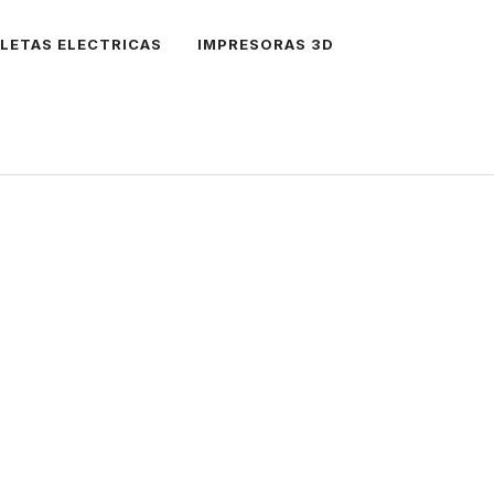
CLETAS ELECTRICAS
IMPRESORAS 3D