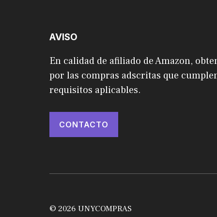
AVISO
En calidad de afiliado de Amazon, obte
por las compras adscritas que cumplen
requisitos aplicables.
CONTACTO
© 2026 UNYCOMPRAS