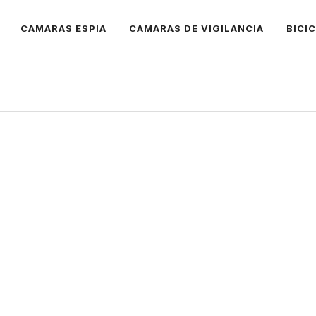
CAMARAS ESPIA
CAMARAS DE VIGILANCIA
BICI