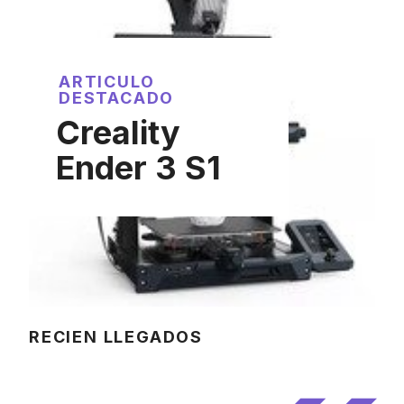
ARTICULO
DESTACADO
Creality
Ender 3 S1
RECIEN LLEGADOS