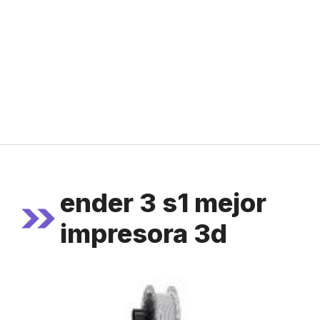
ender 3 s1 mejor
impresora 3d