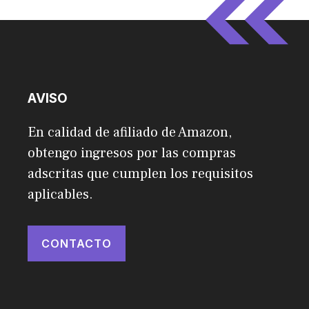
AVISO
En calidad de afiliado de Amazon,
obtengo ingresos por las compras
adscritas que cumplen los requisitos
aplicables.
CONTACTO