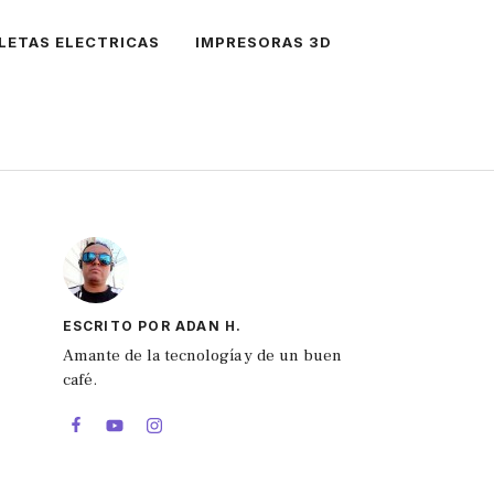
CLETAS ELECTRICAS
IMPRESORAS 3D
ESCRITO POR ADAN H.
Amante de la tecnología y de un buen
café.