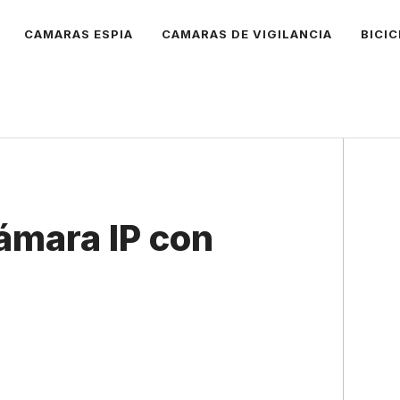
CAMARAS ESPIA
CAMARAS DE VIGILANCIA
BICI
ámara IP con