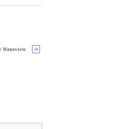
de Wansview