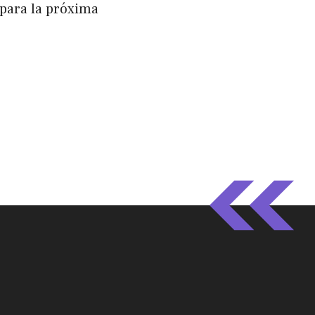
para la próxima