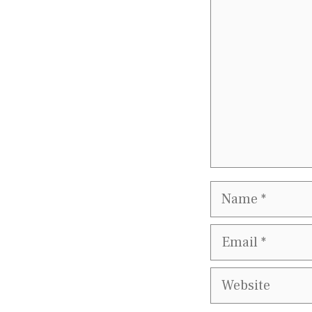
Name
Email
Website