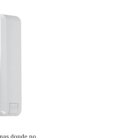
onas donde no