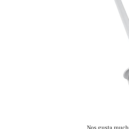
Nos gusta mucho