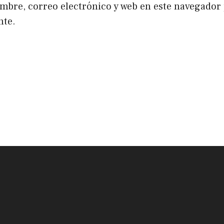
bre, correo electrónico y web en este navegador 
nte.