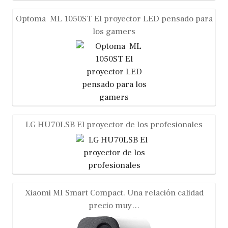
Optoma ML 1050ST El proyector LED pensado para
los gamers
LG HU70LSB El proyector de los profesionales
Xiaomi MI Smart Compact. Una relación calidad
precio muy…