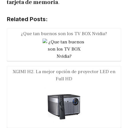
tarjeta de memoria
.
Related Posts:
¿Que tan buenos son los TV BOX Nvidia?
XGIMI H2. La mejor opción de proyector LED en
Full HD