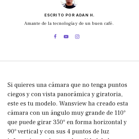
ESCRITO POR ADAN H.
Amante de la tecnología y de un buen café.
Si quieres una cámara que no tenga puntos
ciegos y con vista panorámica y giratoria,
este es tu modelo. Wansview ha creado esta
cámara con un ángulo muy grande de 110°
que puede girar 350° en forma horizontal y
90° vertical y con sus 4 puntos de luz