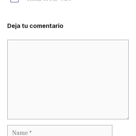
Deja tu comentario
Comment
Name