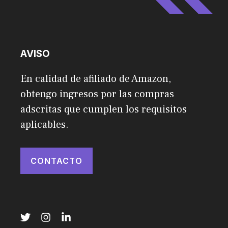
AVISO
En calidad de afiliado de Amazon,
obtengo ingresos por las compras
adscritas que cumplen los requisitos
aplicables.
CONTACTO