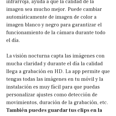
infrarroja, ayuda a que la calidad de la
imagen sea mucho mejor. Puede cambiar
automáticamente de imagen de color a
imagen blanco y negro para garantizar el
funcionamiento de la cámara durante todo
el día.
La visión nocturna capta las imágenes con
mucha claridad y durante el día la calidad
llega a grabación en HD. La app permite que
tengas todas las imágenes en tu móvil y la
instalación es muy fácil para que puedas
personalizar ajustes como detección de
movimientos, duración de la grabación, etc.
También puedes guardar tus clips en la