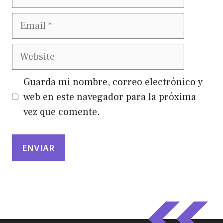
Email
Website
Guarda mi nombre, correo electrónico y
web en este navegador para la próxima
vez que comente.