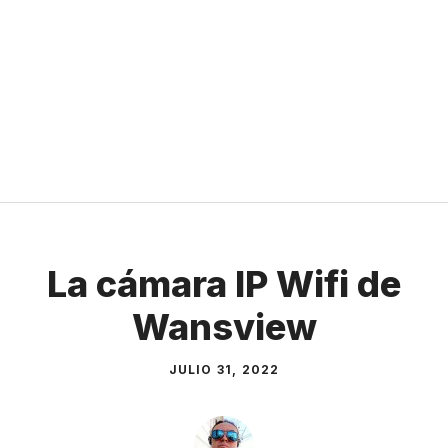
La cámara IP Wifi de
Wansview
JULIO 31, 2022